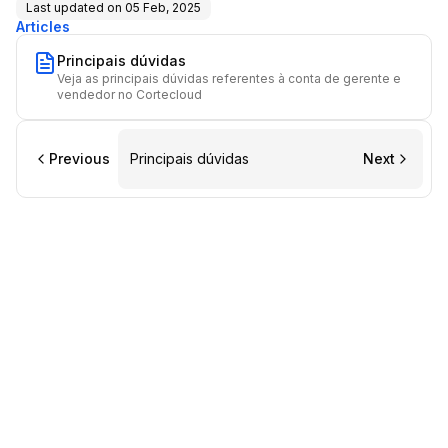
Last updated on
05 Feb, 2025
Articles
Principais dúvidas
Veja as principais dúvidas referentes à conta de gerente e
vendedor no Cortecloud
Previous
Principais dúvidas
Next