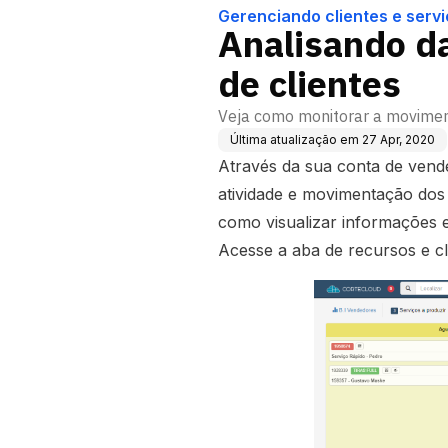
Gerenciando clientes e serv
Analisando d
de clientes
Veja como monitorar a moviment
Última atualização em
27 Apr, 2020
Através da sua conta de vend
atividade e movimentação dos
como visualizar informações e
Acesse a aba de recursos e cl