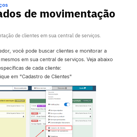
iços
ados de movimentação
ação de clientes em sua central de serviços.
edor, você pode buscar clientes e monitorar a
 mesmos em sua central de serviços. Veja abaixo
specíficas de cada cliente:
ique em "Cadastro de Clientes"