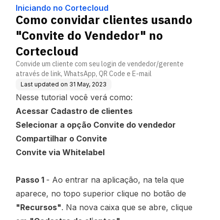
dedor" no Cortecloud
Iniciando no Cortecloud
Como convidar clientes usando
"Convite do Vendedor" no
Cortecloud
Convide um cliente com seu login de vendedor/gerente
através de link, WhatsApp, QR Code e E-mail
Last updated on
31 May, 2023
Nesse tutorial você verá como:
Acessar Cadastro de clientes
Selecionar a opção Convite do vendedor
Compartilhar o Convite
Convite via Whitelabel
Passo 1
- Ao entrar na aplicação, na tela que
aparece, no topo superior clique no botão de
"Recursos"
. Na nova caixa que se abre, clique